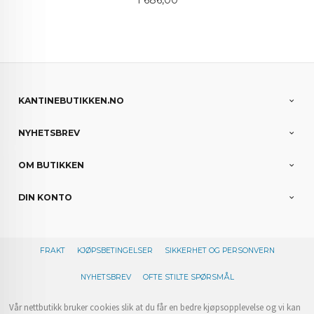
KANTINEBUTIKKEN.NO
NYHETSBREV
OM BUTIKKEN
DIN KONTO
FRAKT
KJØPSBETINGELSER
SIKKERHET OG PERSONVERN
NYHETSBREV
OFTE STILTE SPØRSMÅL
Vår nettbutikk bruker cookies slik at du får en bedre kjøpsopplevelse og vi kan