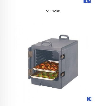
OPPVASK