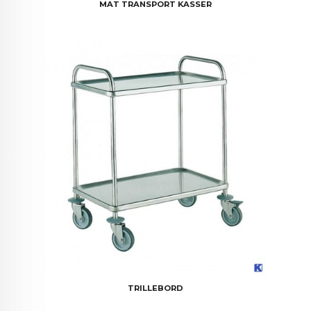
MAT TRANSPORT KASSER
TRILLEBORD