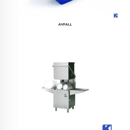
AVFALL