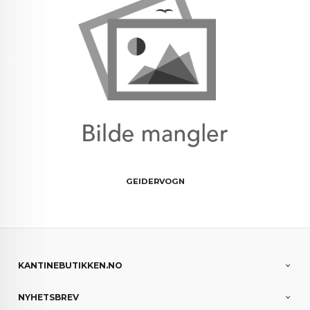
GEIDERVOGN
KANTINEBUTIKKEN.NO
NYHETSBREV