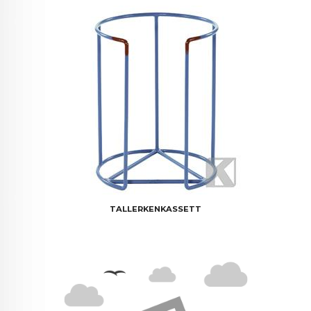
TALLERKENKASSETT