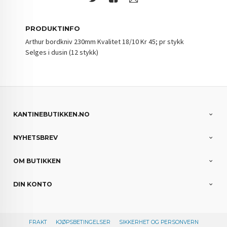
PRODUKTINFO
Arthur bordkniv 230mm Kvalitet 18/10 Kr 45; pr stykk
Selges i dusin (12 stykk)
KANTINEBUTIKKEN.NO
NYHETSBREV
OM BUTIKKEN
DIN KONTO
FRAKT
KJØPSBETINGELSER
SIKKERHET OG PERSONVERN