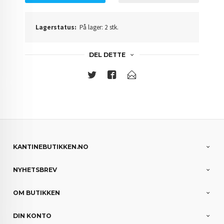
Lagerstatus:
På lager: 2 stk.
DEL DETTE
KANTINEBUTIKKEN.NO
NYHETSBREV
OM BUTIKKEN
DIN KONTO