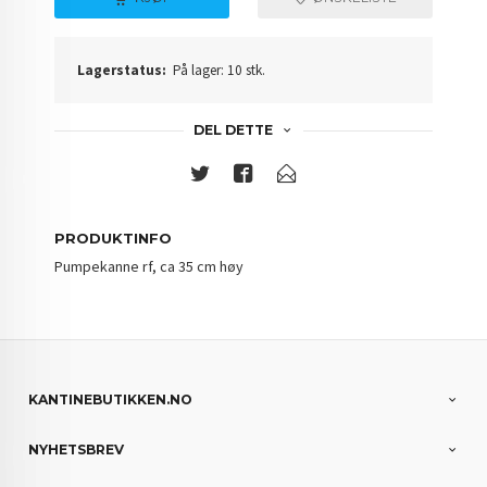
Lagerstatus:
På lager: 10 stk.
DEL DETTE
PRODUKTINFO
Pumpekanne rf, ca 35 cm høy
KANTINEBUTIKKEN.NO
NYHETSBREV