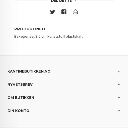
DEL DETTE
PRODUKTINFO
Bakepensel 3,5 cm kunststoff plastskaft
KANTINEBUTIKKEN.NO
NYHETSBREV
OM BUTIKKEN
DIN KONTO