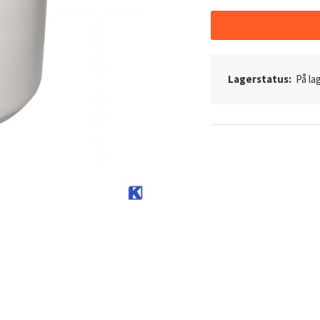
Lagerstatus:
På lag