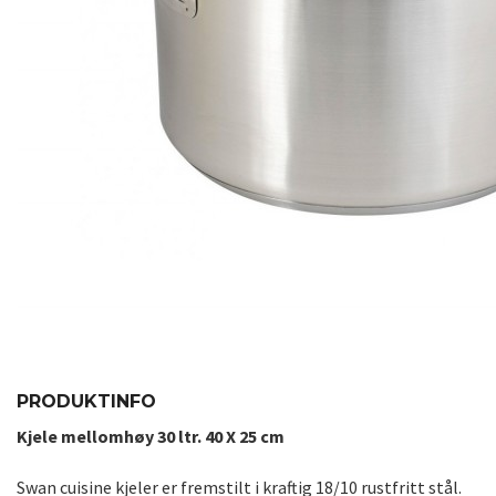
PRODUKTINFO
Kjele mellomhøy 30 ltr. 40 X 25 cm
Swan cuisine kjeler er fremstilt i kraftig 18/10 rustfritt stål.