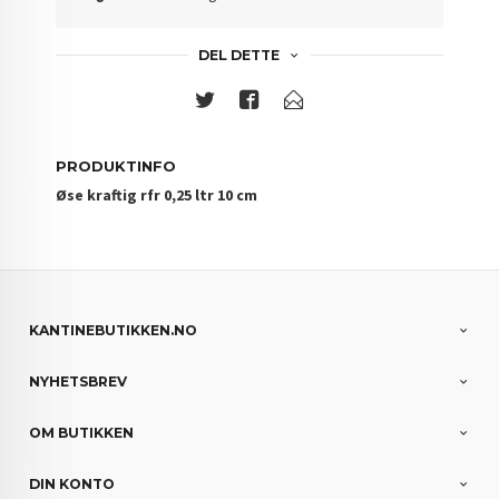
DEL DETTE
PRODUKTINFO
Øse kraftig rfr 0,25 ltr 10 cm
KANTINEBUTIKKEN.NO
NYHETSBREV
OM BUTIKKEN
DIN KONTO