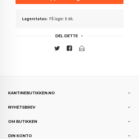
Lagerstatus:
På lager: 8 stk.
DEL DETTE
KANTINEBUTIKKEN.NO
NYHETSBREV
OM BUTIKKEN
DIN KONTO