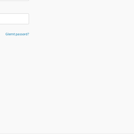
Glemt passord?