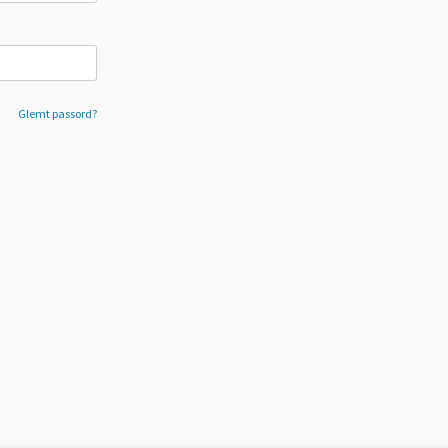
Glemt passord?