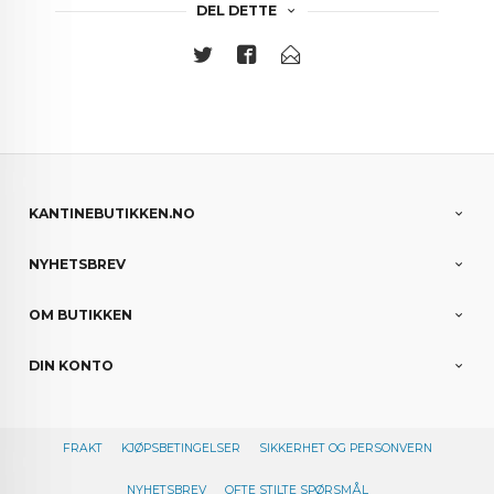
DEL DETTE
KANTINEBUTIKKEN.NO
NYHETSBREV
OM BUTIKKEN
DIN KONTO
FRAKT
KJØPSBETINGELSER
SIKKERHET OG PERSONVERN
NYHETSBREV
OFTE STILTE SPØRSMÅL