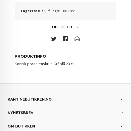
Lagerstatus:
På lager: 100+ stk.
DEL DETTE
PRODUKTINFO
Konisk porselenskrus Gråblå 23 cl
KANTINEBUTIKKEN.NO
NYHETSBREV
OM BUTIKKEN