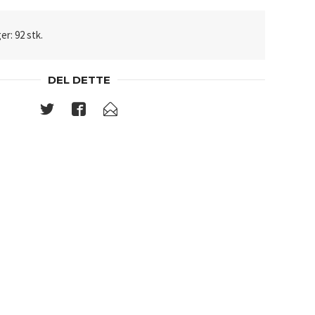
er: 92 stk.
DEL DETTE