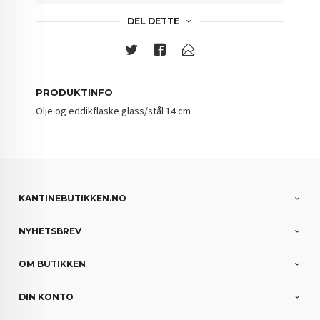
DEL DETTE
PRODUKTINFO
Olje og eddikflaske glass/stål 14 cm
KANTINEBUTIKKEN.NO
NYHETSBREV
OM BUTIKKEN
DIN KONTO