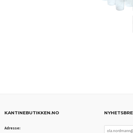
KANTINEBUTIKKEN.NO
NYHETSBR
Adresse: