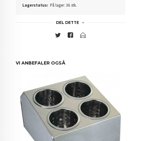
Lagerstatus:
På lager: 36 stk.
DEL DETTE
VI ANBEFALER OGSÅ