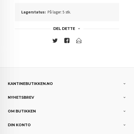
Lagerstatus:
På lager: 5 stk.
DEL DETTE
KANTINEBUTIKKEN.NO
NYHETSBREV
OM BUTIKKEN
DIN KONTO