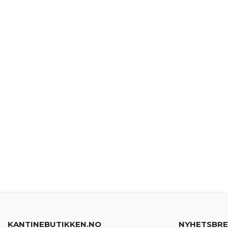
KANTINEBUTIKKEN.NO
NYHETSBR