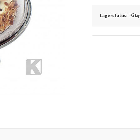
Lagerstatus:
På lag