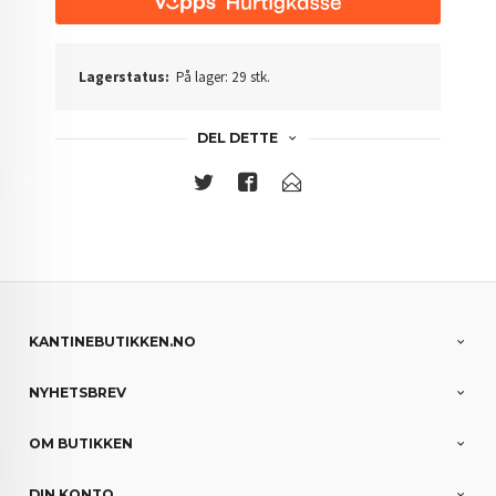
Lagerstatus:
På lager: 29 stk.
DEL DETTE
KANTINEBUTIKKEN.NO
NYHETSBREV
OM BUTIKKEN
DIN KONTO