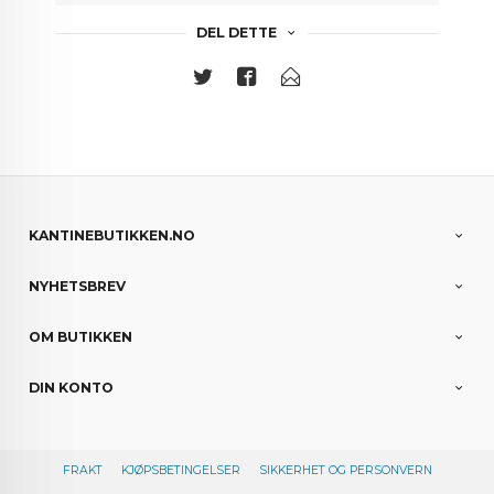
DEL DETTE
KANTINEBUTIKKEN.NO
NYHETSBREV
OM BUTIKKEN
DIN KONTO
FRAKT
KJØPSBETINGELSER
SIKKERHET OG PERSONVERN