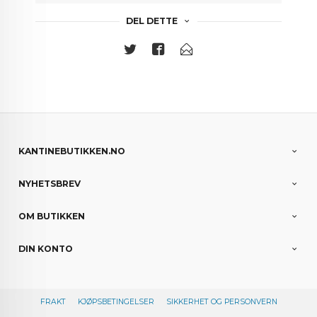
DEL DETTE
KANTINEBUTIKKEN.NO
NYHETSBREV
OM BUTIKKEN
DIN KONTO
FRAKT
KJØPSBETINGELSER
SIKKERHET OG PERSONVERN