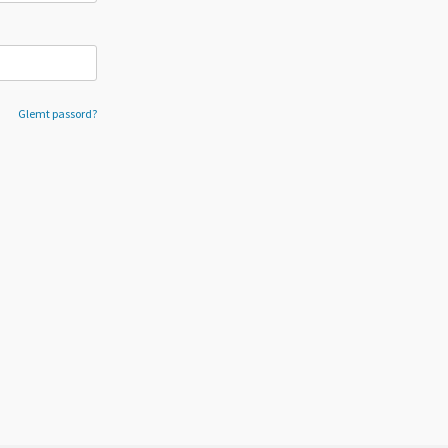
Glemt passord?