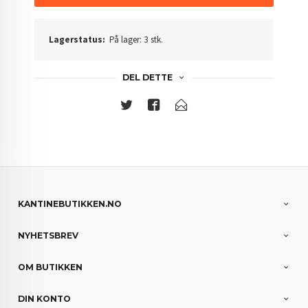
Lagerstatus:
På lager: 3 stk.
DEL DETTE
KANTINEBUTIKKEN.NO
NYHETSBREV
OM BUTIKKEN
DIN KONTO