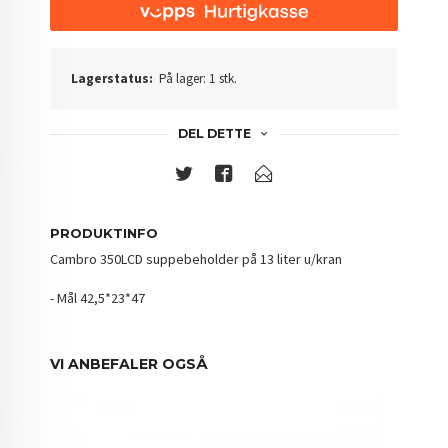
Lagerstatus:
På lager: 1 stk.
DEL DETTE
PRODUKTINFO
Cambro 350LCD suppebeholder på 13 liter u/kran
- Mål 42,5*23*47
VI ANBEFALER OGSÅ