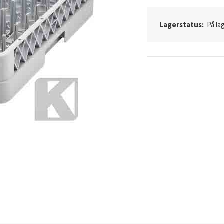
Lagerstatus:
På lag